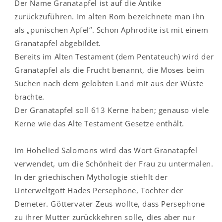
Der Name Granatapfel ist auf die Antike
zurückzuführen. Im alten Rom bezeichnete man ihn
als „punischen Apfel“. Schon Aphrodite ist mit einem
Granatapfel abgebildet.
Bereits im Alten Testament (dem Pentateuch) wird der
Granatapfel als die Frucht benannt, die Moses beim
Suchen nach dem gelobten Land mit aus der Wüste
brachte.
Der Granatapfel soll 613 Kerne haben; genauso viele
Kerne wie das Alte Testament Gesetze enthält.
Im Hohelied Salomons wird das Wort Granatapfel
verwendet, um die Schönheit der Frau zu untermalen.
In der griechischen Mythologie stiehlt der
Unterweltgott Hades Persephone, Tochter der
Demeter. Göttervater Zeus wollte, dass Persephone
zu ihrer Mutter zurückkehren solle, dies aber nur