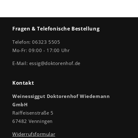
Fragen & Telefonische Bestellung
Telefon: 06323 5505
Mo-Fr: 09:00 - 17:00 Uhr
E-Mail: essig@doktorenhof.de
Kontakt
Weinessiggut Doktorenhof Wiedemann
GmbH
Raiffeisenstraße 5
67482 Venningen
Widerrufsformular