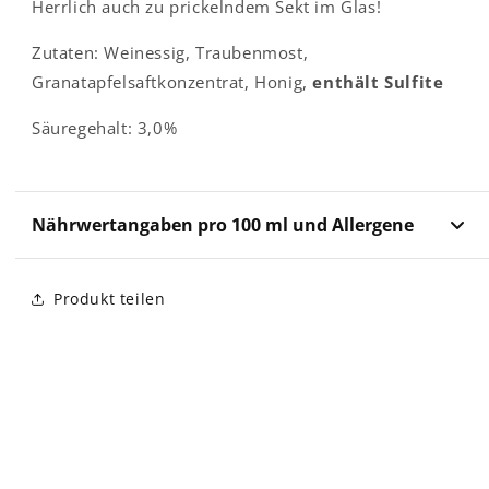
Herrlich auch zu prickelndem Sekt im Glas!
Zutaten: Weinessig, Traubenmost,
Granatapfelsaftkonzentrat, Honig,
enthält Sulfite
Säuregehalt: 3,0%
Nährwertangaben pro 100 ml und Allergene
Produkt teilen