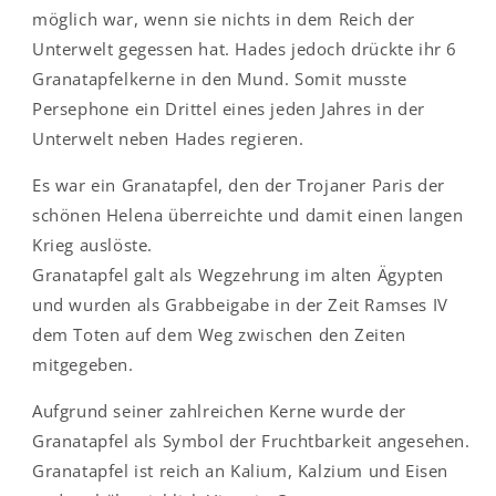
möglich war, wenn sie nichts in dem Reich der
Unterwelt gegessen hat. Hades jedoch drückte ihr 6
Granatapfelkerne in den Mund. Somit musste
Persephone ein Drittel eines jeden Jahres in der
Unterwelt neben Hades regieren.
Es war ein Granatapfel, den der Trojaner Paris der
schönen Helena überreichte und damit einen langen
Krieg auslöste.
Granatapfel galt als Wegzehrung im alten Ägypten
und wurden als Grabbeigabe in der Zeit Ramses IV
dem Toten auf dem Weg zwischen den Zeiten
mitgegeben.
Aufgrund seiner zahlreichen Kerne wurde der
Granatapfel als Symbol der Fruchtbarkeit angesehen.
Granatapfel ist reich an Kalium, Kalzium und Eisen