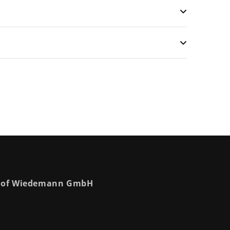
nhof Wiedemann GmbH