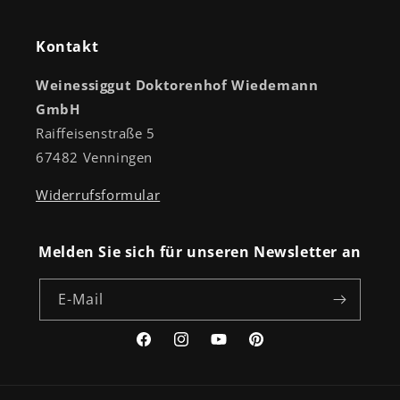
Kontakt
Weinessiggut Doktorenhof Wiedemann
GmbH
Raiffeisenstraße 5
67482 Venningen
Widerrufsformular
Melden Sie sich für unseren Newsletter an
E-Mail
Facebook
Instagram
YouTube
Pinterest