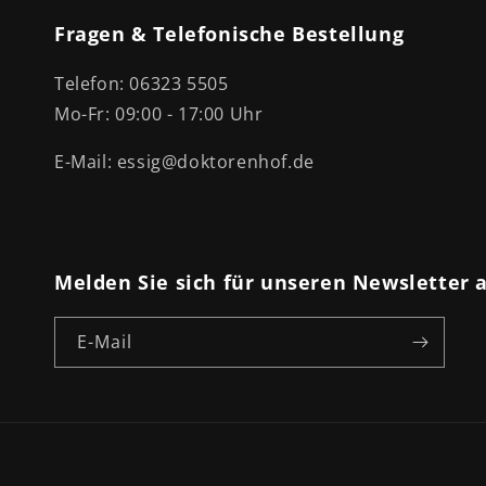
Fragen & Telefonische Bestellung
Telefon: 06323 5505
Mo-Fr: 09:00 - 17:00 Uhr
E-Mail: essig@doktorenhof.de
Melden Sie sich für unseren Newsletter 
E-Mail