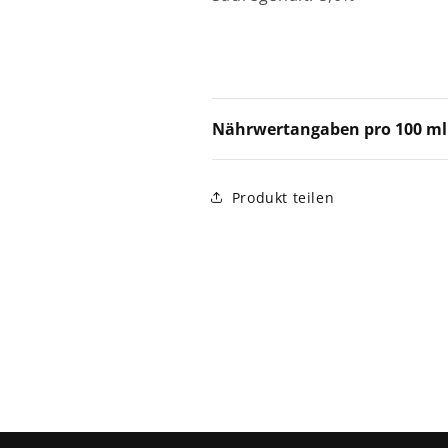
Nährwertangaben pro 100 ml
Produkt teilen