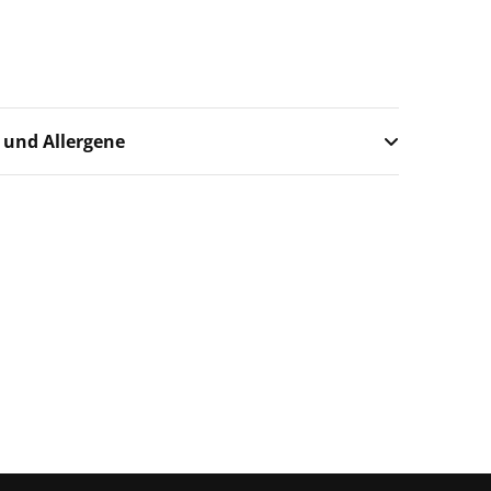
 und Allergene